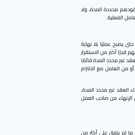
قودهم محددة المدة، ولا
عامل الفعلية.
حتى يصبح عمليًا بلا نهاية
قدرًا أكبر من الاستقرار
قد غير محدد المدة قائمًا
و من العامل مع الالتزام
ء العقد غير محدد المدة،
 الإنهاء من صاحب العمل
. ما لم يتفق على أكثر من