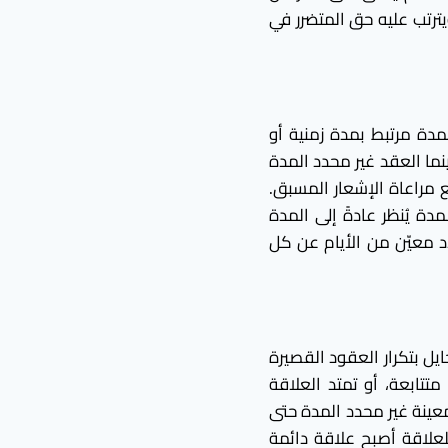
يترتب عليه حق المتضرر في
مدة مرتبط بمدة زمنية أو
ينما العقد غير محدد المدة
 مراعاة الإشعار المسبق.
ة يُنظر عادةً إلى المدة
د معيّن من الأيام عن كل
يل بتكرار العقود القصيرة
تابعة، أو تمتد العلاقة
عينة غير محدد المدة حتى
علاقة أصبح علاقة دائمة