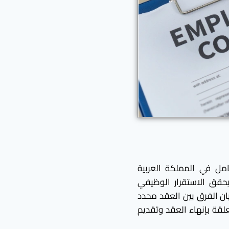
امل في المملكة العربية
حقق الاستقرار الوظيفي
ن الفرق بين العقد محدد
لقة بإنهاء العقد وتقديم