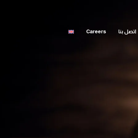
اتصل بنا
Careers