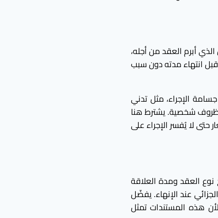
الذي أبرم العقد من أجله،
 قبل انتهاء مدته دون سبب
جسامة الإجراء، مثل تدني
ل لظروف شخصية. يشترط هنا
حتى لا يُفسر الإجراء على
نوع العقد ومدة العلاقة
جزائي عند الإنهاء. يفضّل
لأن هذه المستندات تمثل